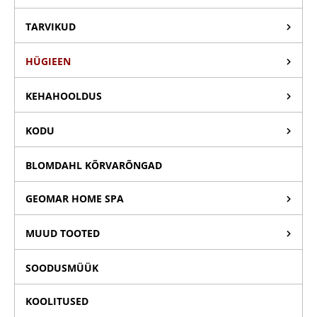
TARVIKUD
HÜGIEEN
KEHAHOOLDUS
KODU
BLOMDAHL KÕRVARÕNGAD
GEOMAR HOME SPA
MUUD TOOTED
SOODUSMÜÜK
KOOLITUSED