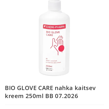
BIO GLOVE CARE nahka kaitsev
kreem 250ml BB 07.2026