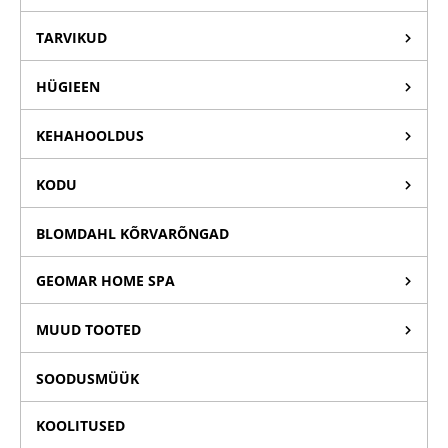
TARVIKUD
HÜGIEEN
KEHAHOOLDUS
KODU
BLOMDAHL KÕRVARÕNGAD
GEOMAR HOME SPA
MUUD TOOTED
SOODUSMÜÜK
KOOLITUSED