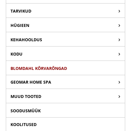
TARVIKUD
HÜGIEEN
KEHAHOOLDUS
KODU
BLOMDAHL KÕRVARÕNGAD
GEOMAR HOME SPA
MUUD TOOTED
SOODUSMÜÜK
KOOLITUSED