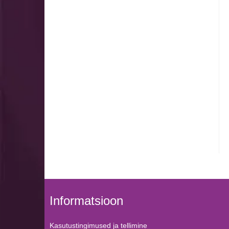
Informatsioon
Kasutustingimused ja tellimine