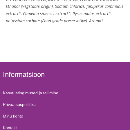
Ethanol (Vegetable origin), Sodium chloride, Juniperus communis
extract*, Camellia sinensis extract*, Pyrus malus extract*,
potassium sorbate (Food grade preservative), Aroma*.
Informatsioon
Kasutustingimused ja tellimine
Privaatsuspoliitika
Minu konto
Kontakt