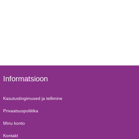
Informatsioon
Kasutustingimused ja tellimine
Privaatsuspoliitika
Minu konto
Kontakt