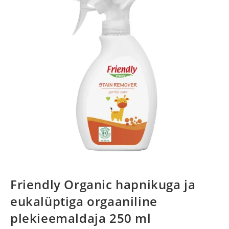
Friendly Organic hapnikuga ja
eukalüptiga orgaaniline
plekieemaldaja 250 ml