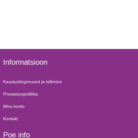
Informatsioon
Kasutustingimused ja tellimine
Privaatsuspoliitika
Minu konto
Kontakt
Poe info