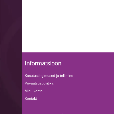
Informatsioon
Kasutustingimused ja tellimine
Privaatsuspoliitika
Minu konto
Kontakt