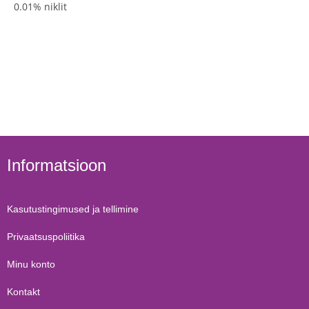
0.01% niklit
Informatsioon
Kasutustingimused ja tellimine
Privaatsuspoliitika
Minu konto
Kontakt