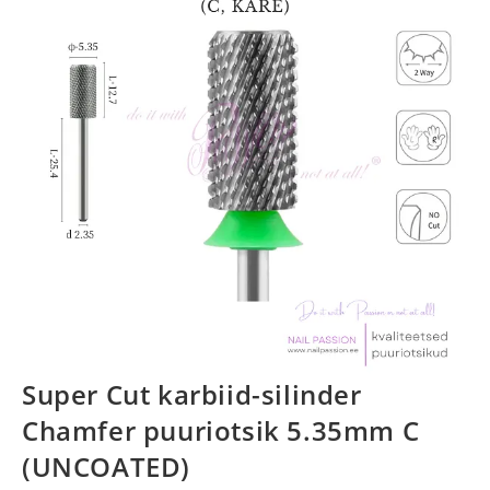
Super Cut karbiid-silinder
Chamfer puuriotsik 5.35mm C
(UNCOATED)