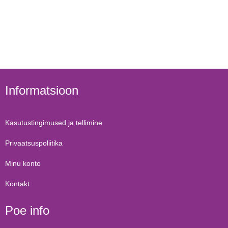
Informatsioon
Kasutustingimused ja tellimine
Privaatsuspoliitika
Minu konto
Kontakt
Poe info