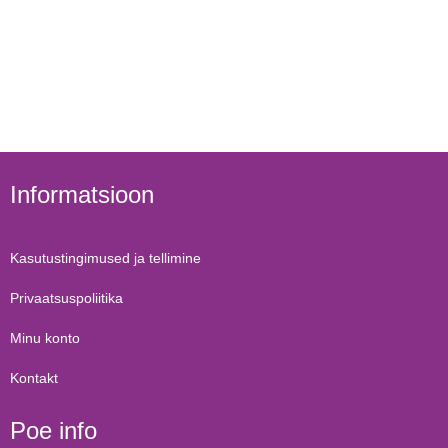
Informatsioon
Kasutustingimused ja tellimine
Privaatsuspoliitika
Minu konto
Kontakt
Poe info