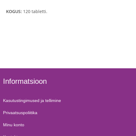
KOGUS:
120 tabletti.
Informatsioon
Kasutustingimused ja tellimine
Privaatsuspoliitika
Minu konto