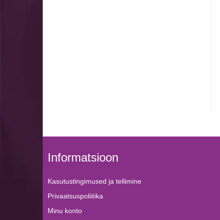
Informatsioon
Kasutustingimused ja tellimine
Privaatsuspoliitika
Minu konto