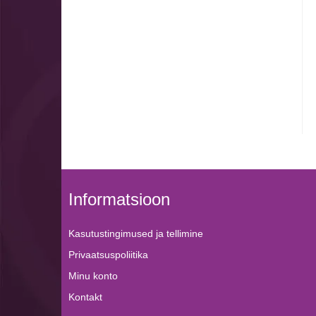
Informatsioon
Kasutustingimused ja tellimine
Privaatsuspoliitika
Minu konto
Kontakt