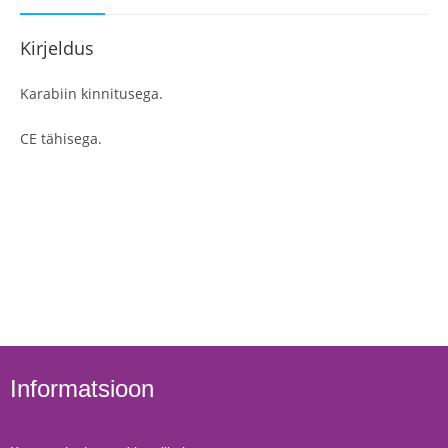
Kirjeldus
Karabiin kinnitusega.
CE tähisega.
Informatsioon