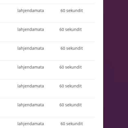
lahjendamata
60 sekundit
lahjendamata
60 sekundit
lahjendamata
60 sekundit
lahjendamata
60 sekundit
lahjendamata
60 sekundit
lahjendamata
60 sekundit
lahjendamata
60 sekundit