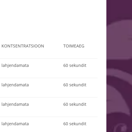
KONTSENTRATSIOON
TOIMEAEG
lahjendamata
60 sekundit
lahjendamata
60 sekundit
lahjendamata
60 sekundit
lahjendamata
60 sekundit