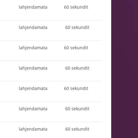
lahjendamata
60 sekundit
lahjendamata
60 sekundit
lahjendamata
60 sekundit
lahjendamata
60 sekundit
lahjendamata
60 sekundit
lahjendamata
60 sekundit
lahjendamata
60 sekundit