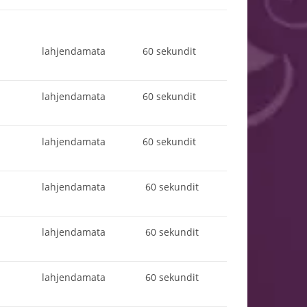
lahjendamata
60 sekundit
lahjendamata
60 sekundit
lahjendamata
60 sekundit
lahjendamata
60 sekundit
lahjendamata
60 sekundit
lahjendamata
60 sekundit