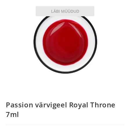
LÄBI MÜÜDUD
Passion värvigeel Royal Throne
7ml