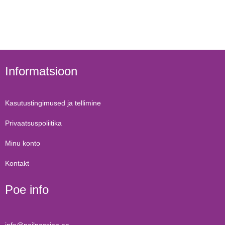
Informatsioon
Kasutustingimused ja tellimine
Privaatsuspoliitika
Minu konto
Kontakt
Poe info