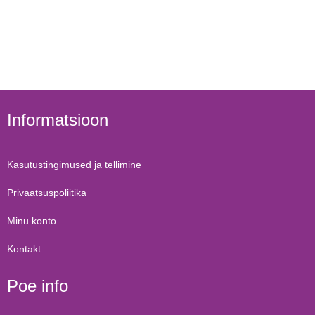
Informatsioon
Kasutustingimused ja tellimine
Privaatsuspoliitika
Minu konto
Kontakt
Poe info