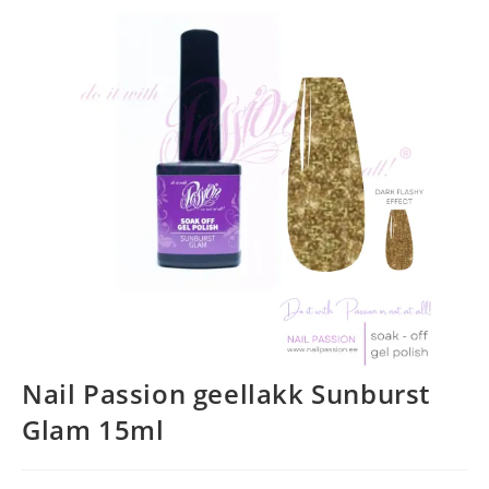
Nail Passion geellakk Sunburst
Glam 15ml