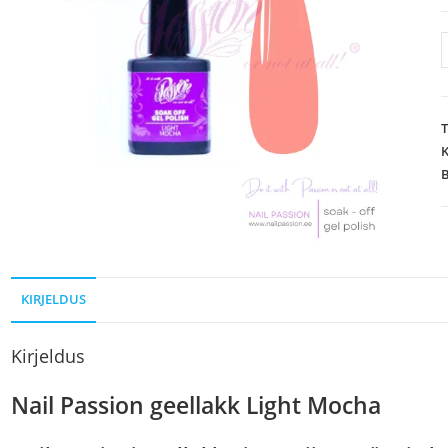
K
KIRJELDUS
Kirjeldus
Nail Passion geellakk Light Mocha