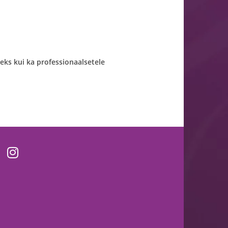
seks kui ka professionaalsetele