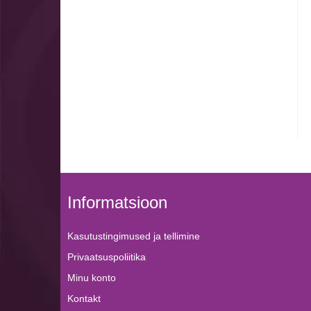
Informatsioon
Kasutustingimused ja tellimine
Privaatsuspoliitika
Minu konto
Kontakt