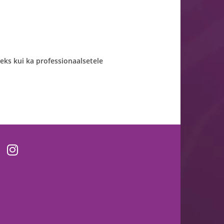
seks kui ka professionaalsetele