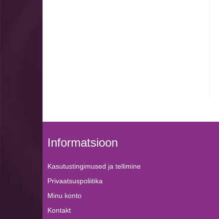
Informatsioon
Kasutustingimused ja tellimine
Privaatsuspoliitika
Minu konto
Kontakt