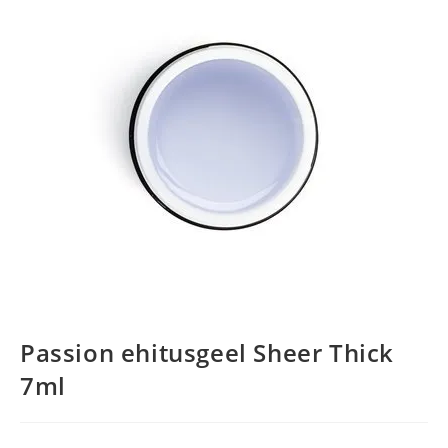
Passion ehitusgeel Sheer Thick
7ml