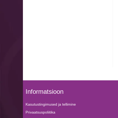
Informatsioon
Kasutustingimused ja tellimine
Privaatsuspoliitika