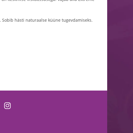
ne. Sobib hästi naturaalse küüne tugevdamiseks.