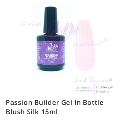
Passion Builder Gel In Bottle
Blush Silk 15ml