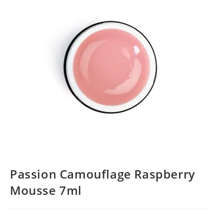
Passion Camouflage Raspberry
Mousse 7ml