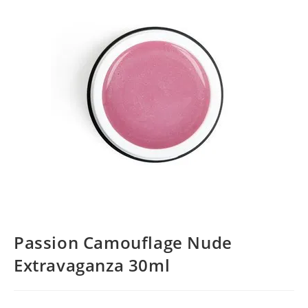
Passion Camouflage Nude
Extravaganza 30ml